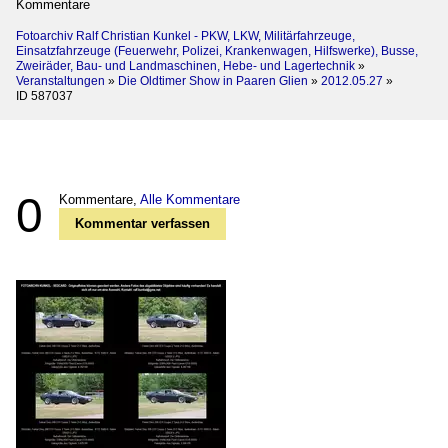
Kommentare
Fotoarchiv Ralf Christian Kunkel - PKW, LKW, Militärfahrzeuge,
Einsatzfahrzeuge (Feuerwehr, Polizei, Krankenwagen, Hilfswerke), Busse,
Zweiräder, Bau- und Landmaschinen, Hebe- und Lagertechnik
»
Veranstaltungen
»
Die Oldtimer Show in Paaren Glien
»
2012.05.27
»
ID 587037
0
Kommentare,
Alle Kommentare
Kommentar verfassen