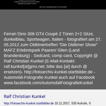
Ferrari Dino 308 GT4 Coupé 2 Türen 2+2 Sitze,
dunkelblau, Sportwagen, Italien - fotografiert am 27.
05.2012 zum Oldtimertreffen "Die Oldtimer Show"
MAFZ Erlebnispark Paaren/ Glien (Land
Brandenburg) - Sedcard, comp card, Copyright @
Ralf Christian Kunkel (E-Mail-Kontakt:
ralf.kunkel[at]gmx.net; bitte das [at] durch @
ersetzen)- http://fotoarchiv-kunkel.startbilder.de -
Automobil-Fotografie Kunkel auch auf Facebook
www.facebook.com/AutomobilFotografieKunkel
Ralf Christian Kunkel
http://fotoarchiv-kunkel.startbilder.de
10.11.2017, 535 Aufrufe, 0