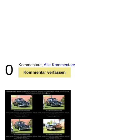
0
Kommentare,
Alle Kommentare
Kommentar verfassen