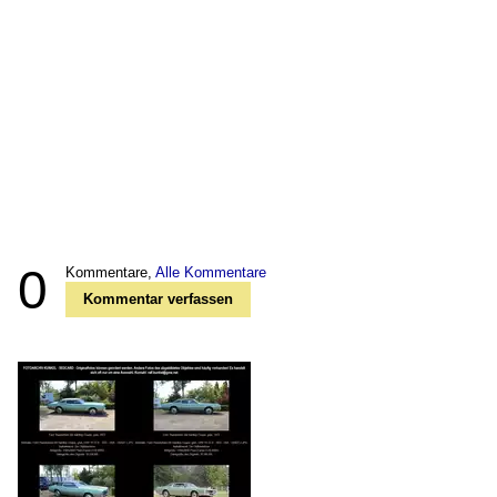
0
Kommentare,
Alle Kommentare
Kommentar verfassen