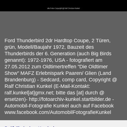
Ford Thunderbird 2dr Hardtop Coupe, 2 Türen,
grün, Modell/Baujahr 1972, Bauzeit des
Thunderbirds der 6.
Generation (auch Big Birds
genannt): 1972-1976, USA - fotografiert am
27.05.2012 zum Oldtimertreffen "Die Oldtimer
Show" MAFZ Erlebnispark Paaren/ Glien (Land
Brandenburg) - Sedcard, comp card, Copyright @
Ralf Christian Kunkel (E-Mail-Kontakt:
ralf.kunkel[at]gmx.net; bitte das [at] durch @
ersetzen)- http://fotoarchiv-kunkel.startbilder.de -
Automobil-Fotografie Kunkel auch auf Facebook
www.facebook.com/AutomobilFotografieKunkel