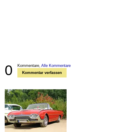
0
Kommentare,
Alle Kommentare
Kommentar verfassen