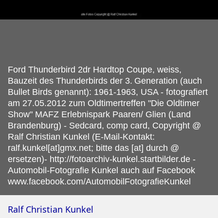
Ford Thunderbird 2dr Hardtop Coupe, weiss,
Bauzeit des Thunderbirds der 3.
Generation (auch
Bullet Birds genannt): 1961-1963, USA - fotografiert
am 27.05.2012 zum Oldtimertreffen "Die Oldtimer
Show" MAFZ Erlebnispark Paaren/ Glien (Land
Brandenburg) - Sedcard, comp card, Copyright @
Ralf Christian Kunkel (E-Mail-Kontakt:
ralf.kunkel[at]gmx.net; bitte das [at] durch @
ersetzen)- http://fotoarchiv-kunkel.startbilder.de -
Automobil-Fotografie Kunkel auch auf Facebook
www.facebook.com/AutomobilFotografieKunkel
Ralf Christian Kunkel