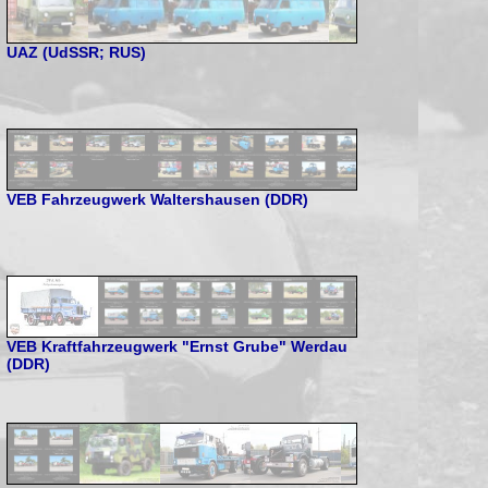
UAZ (UdSSR; RUS)
VEB Fahrzeugwerk Waltershausen (DDR)
VEB Kraftfahrzeugwerk "Ernst Grube" Werdau
(DDR)