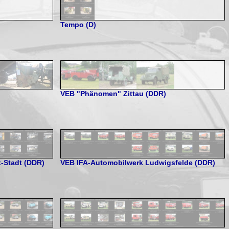
Tempo (D)
VEB "Phänomen" Zittau (DDR)
-Stadt (DDR)
VEB IFA-Automobilwerk Ludwigsfelde (DDR)