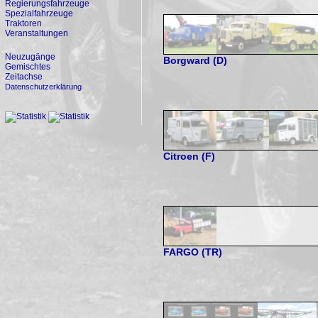
Regierungsfahrzeuge
Spezialfahrzeuge
Traktoren
Veranstaltungen
Neuzugänge
Borgward (D)
Gemischtes
Zeitachse
Datenschutzerklärung
Citroen (F)
FARGO (TR)