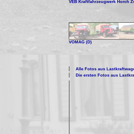
VEB Kraftfahrzeugwerk Horch Z
VOMAG (D)
Alle Fotos aus
Lastkraftwag
Die ersten Fotos aus
Lastkr