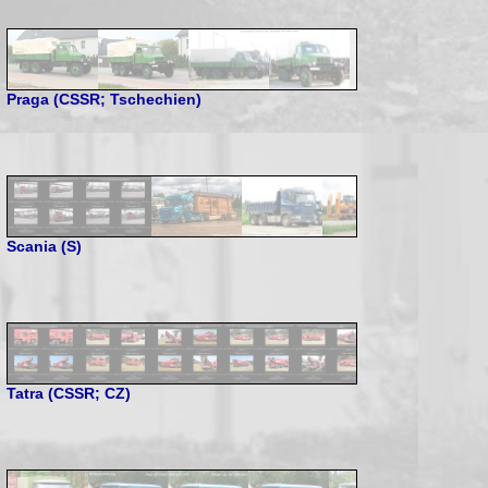
Praga (CSSR; Tschechien)
Scania (S)
Tatra (CSSR; CZ)