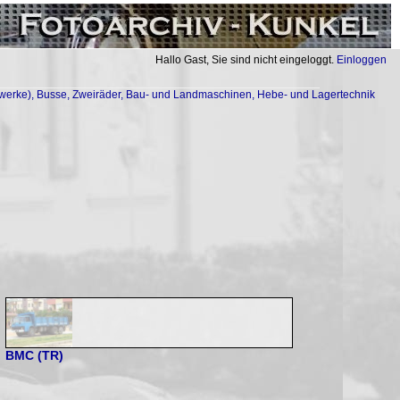
Hallo Gast, Sie sind nicht eingeloggt.
Einloggen
lfswerke), Busse, Zweiräder, Bau- und Landmaschinen, Hebe- und Lagertechnik
BMC (TR)