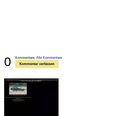
0
Kommentare,
Alle Kommentare
Kommentar verfassen