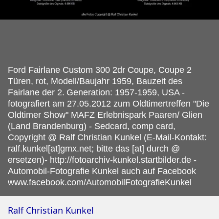
Ford Fairlane Custom 300 2dr Coupe, Coupe 2
Türen, rot, Modell/Baujahr 1959, Bauzeit des
Fairlane der 2.
Generation: 1957-1959, USA -
fotografiert am 27.05.2012 zum Oldtimertreffen "Die
Oldtimer Show" MAFZ Erlebnispark Paaren/ Glien
(Land Brandenburg) - Sedcard, comp card,
Copyright @ Ralf Christian Kunkel (E-Mail-Kontakt:
ralf.kunkel[at]gmx.net; bitte das [at] durch @
ersetzen)- http://fotoarchiv-kunkel.startbilder.de -
Automobil-Fotografie Kunkel auch auf Facebook
www.facebook.com/AutomobilFotografieKunkel
Ralf Christian Kunkel