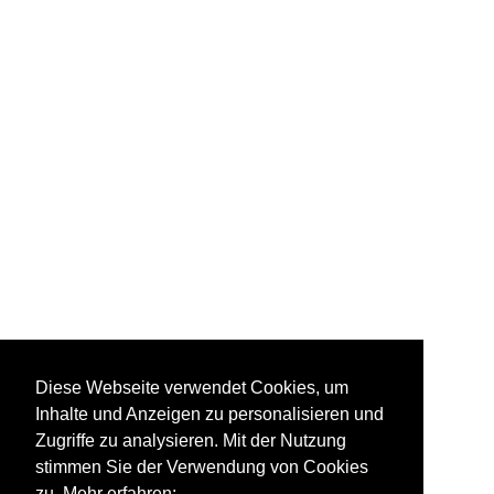
Airbus -
Passagierflugzeuge
Diese Webseite verwendet Cookies, um
Inhalte und Anzeigen zu personalisieren und
Zugriffe zu analysieren. Mit der Nutzung
stimmen Sie der Verwendung von Cookies
zu. Mehr erfahren: