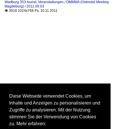
Wartburg 353 tourist
,
Veranstaltungen / OMMMA (Ostmobil Meeting
Magdeburg) / 2011.09.03
3016 1024x768 Px, 10.11.2011

Diese Webseite verwendet Cookies, um
Inhalte und Anzeigen zu personalisieren und
Zugriffe zu analysieren. Mit der Nutzung
stimmen Sie der Verwendung von Cookies
zu. Mehr erfahren: