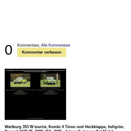
0
Kommentare,
Alle Kommentare
Kommentar verfassen
Wartburg 353 W tourist, Kombi 4 Türen und Heckklappe, hellgrün,